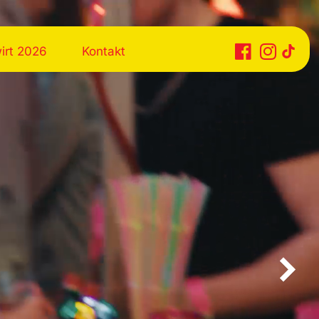
irt 2026
Kontakt
Tiktok
Facebook
Instagram