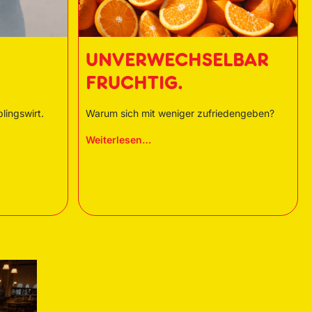
UNVERWECHSELBAR
FRUCHTIG.
ingswirt.
Warum sich mit weniger zufriedengeben?
Weiterlesen…
Unverwechselbar
FRUCHTIG.