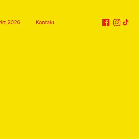
irt 2026
Kontakt
Tiktok
Facebook
Instagram