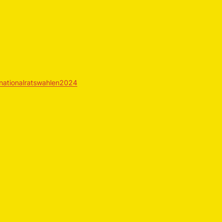
nationalratswahlen2024