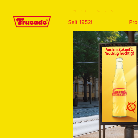
Zurück zur Startseite
Seit 1952!
Pro