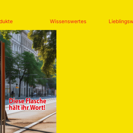
dukte
Wissenswertes
Lieblingsw